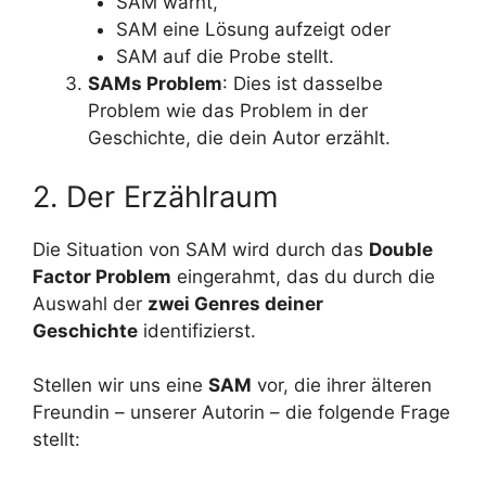
SAM warnt,
SAM eine Lösung aufzeigt oder
SAM auf die Probe stellt.
SAMs Problem
: Dies ist dasselbe
Problem wie das Problem in der
Geschichte, die dein Autor erzählt.
2. Der Erzählraum
Die Situation von SAM wird durch das
Double
Factor Problem
eingerahmt, das du durch die
Auswahl der
zwei Genres deiner
Geschichte
identifizierst.
Stellen wir uns eine
SAM
vor, die ihrer älteren
Freundin – unserer Autorin – die folgende Frage
stellt: