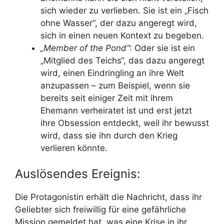
sich wieder zu verlieben. Sie ist ein „Fisch
ohne Wasser“, der dazu angeregt wird,
sich in einen neuen Kontext zu begeben.
„Member of the Pond“
: Oder sie ist ein
„Mitglied des Teichs“, das dazu angeregt
wird, einen Eindringling an ihre Welt
anzupassen – zum Beispiel, wenn sie
bereits seit einiger Zeit mit ihrem
Ehemann verheiratet ist und erst jetzt
ihre Obsession entdeckt, weil ihr bewusst
wird, dass sie ihn durch den Krieg
verlieren könnte.
Auslösendes Ereignis:
Die Protagonistin erhält die Nachricht, dass ihr
Geliebter sich freiwillig für eine gefährliche
Mission gemeldet hat, was eine Krise in ihr