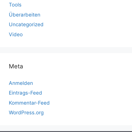
Tools
Überarbeiten
Uncategorized
Video
Meta
Anmelden
Eintrags-Feed
Kommentar-Feed
WordPress.org