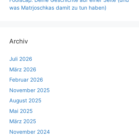
Foolscap: Deine Geschichte auf einer Seite (und
was Matrjoschkas damit zu tun haben)
Archiv
Juli 2026
März 2026
Februar 2026
November 2025
August 2025
Mai 2025
März 2025
November 2024