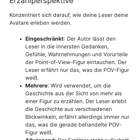
Erzählperspektive
Konzentriert sich darauf, wie deine Leser deine
Avatare erleben werden.
Eingeschränkt
: Der Autor lässt den
Leser in die innersten Gedanken,
Gefühle, Wahrnehmungen und Vorurteile
der Point-of-View-Figur eintauchen. Der
Leser erfährt nur das, was die POV-Figur
weiß.
Mehrere
: Wird verwendet, um die
Geschichte aus der Sicht von mehr als
einer Figur zu erzählen. Der Leser erlebt
die Geschichte aus verschiedenen
Blickwinkeln, erfährt allerdings immer nur
das, was die gerade behandelte POV-
Figur weiß.