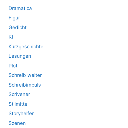
Dramatica
Figur
Gedicht
KI
Kurzgeschichte
Lesungen
Plot
Schreib weiter
Schreibimpuls
Scrivener
Stilmittel
Storyhelfer
Szenen