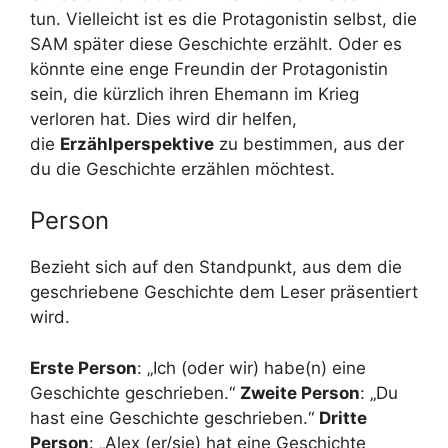
tun. Vielleicht ist es die Protagonistin selbst, die
SAM später diese Geschichte erzählt. Oder es
könnte eine enge Freundin der Protagonistin
sein, die kürzlich ihren Ehemann im Krieg
verloren hat. Dies wird dir helfen,
die
Erzählperspektive
zu bestimmen, aus der
du die Geschichte erzählen möchtest.
Person
Bezieht sich auf den Standpunkt, aus dem die
geschriebene Geschichte dem Leser präsentiert
wird.
Erste Person
: „Ich (oder wir) habe(n) eine
Geschichte geschrieben.“
Zweite Person
: „Du
hast eine Geschichte geschrieben.“
Dritte
Person
: „Alex (er/sie) hat eine Geschichte