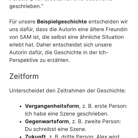
geschrieben.“
Für unsere
Beispielgeschichte
entscheiden wir
uns dafür, dass die Autorin eine ältere Freundin
von SAM ist, die selbst eine ähnliche Situation
erlebt hat. Daher entscheidet sich unsere
Autorin dafür, die Geschichte in der Ich-
Perspektive zu erzählen.
Zeitform
Unterscheidet den Zeitrahmen der Geschichte:
Vergangenheitsform
, z. B. erste Person:
Ich habe eine Szene geschrieben.
Gegenwartsform
, z. B. zweite Person:
Du schreibst eine Szene.
Zukunft
, z. B. dritte Person: Alex wird