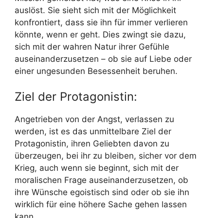
auslöst. Sie sieht sich mit der Möglichkeit
konfrontiert, dass sie ihn für immer verlieren
könnte, wenn er geht. Dies zwingt sie dazu,
sich mit der wahren Natur ihrer Gefühle
auseinanderzusetzen – ob sie auf Liebe oder
einer ungesunden Besessenheit beruhen.
Ziel der Protagonistin:
Angetrieben von der Angst, verlassen zu
werden, ist es das unmittelbare Ziel der
Protagonistin, ihren Geliebten davon zu
überzeugen, bei ihr zu bleiben, sicher vor dem
Krieg, auch wenn sie beginnt, sich mit der
moralischen Frage auseinanderzusetzen, ob
ihre Wünsche egoistisch sind oder ob sie ihn
wirklich für eine höhere Sache gehen lassen
kann.