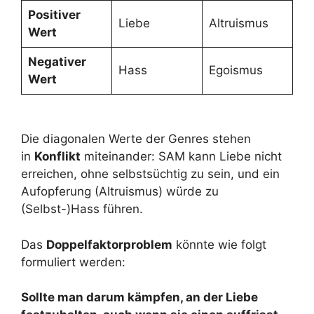
Positiver
Liebe
Altruismus
Wert
Negativer
Hass
Egoismus
Wert
Die diagonalen Werte der Genres stehen
in
Konflikt
miteinander: SAM kann Liebe nicht
erreichen, ohne selbstsüchtig zu sein, und ein
Aufopferung (Altruismus) würde zu
(Selbst-)Hass führen.
Das
Doppelfaktorproblem
könnte wie folgt
formuliert werden:
Sollte man darum kämpfen, an der Liebe