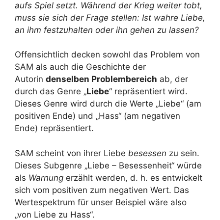
aufs Spiel setzt. Während der Krieg weiter tobt,
muss sie sich der Frage stellen: Ist wahre Liebe,
an ihm festzuhalten oder ihn gehen zu lassen?
Offensichtlich decken sowohl das Problem von
SAM als auch die Geschichte der
Autorin
denselben Problembereich
ab, der
durch das Genre „
Liebe
“ repräsentiert wird.
Dieses Genre wird durch die Werte „Liebe“ (am
positiven Ende) und „Hass“ (am negativen
Ende) repräsentiert.
SAM scheint von ihrer Liebe
besessen
zu sein.
Dieses Subgenre „Liebe – Besessenheit“ würde
als
Warnung
erzählt werden, d. h. es entwickelt
sich vom positiven zum negativen Wert. Das
Wertespektrum für unser Beispiel wäre also
„von Liebe zu Hass“.