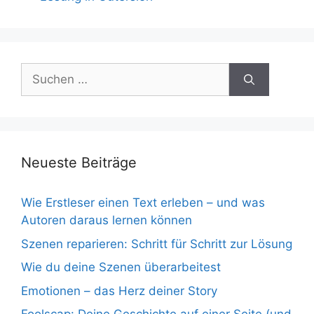
Suchen
nach:
Neueste Beiträge
Wie Erstleser einen Text erleben – und was
Autoren daraus lernen können
Szenen reparieren: Schritt für Schritt zur Lösung
Wie du deine Szenen überarbeitest
Emotionen – das Herz deiner Story