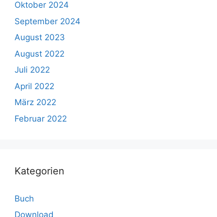
Oktober 2024
September 2024
August 2023
August 2022
Juli 2022
April 2022
März 2022
Februar 2022
Kategorien
Buch
Download