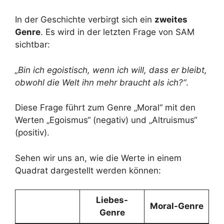
In der Geschichte verbirgt sich ein
zweites
Genre
. Es wird in der letzten Frage von SAM
sichtbar:
„Bin ich egoistisch, wenn ich will, dass er bleibt,
obwohl die Welt ihn mehr braucht als ich?“
.
Diese Frage führt zum Genre „Moral“ mit den
Werten „Egoismus“ (negativ) und „Altruismus“
(positiv).
Sehen wir uns an, wie die Werte in einem
Quadrat dargestellt werden können:
Liebes-
Moral-Genre
Genre