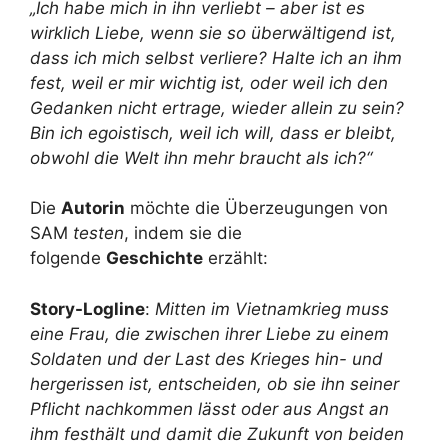
„Ich habe mich in ihn verliebt – aber ist es
wirklich Liebe, wenn sie so überwältigend ist,
dass ich mich selbst verliere? Halte ich an ihm
fest, weil er mir wichtig ist, oder weil ich den
Gedanken nicht ertrage, wieder allein zu sein?
Bin ich egoistisch, weil ich will, dass er bleibt,
obwohl die Welt ihn mehr braucht als ich?“
Die
Autorin
möchte die Überzeugungen von
SAM
testen
, indem sie die
folgende
Geschichte
erzählt:
Story-Logline
:
Mitten im Vietnamkrieg muss
eine Frau, die zwischen ihrer Liebe zu einem
Soldaten und der Last des Krieges hin- und
hergerissen ist, entscheiden, ob sie ihn seiner
Pflicht nachkommen lässt oder aus Angst an
ihm festhält und damit die Zukunft von beiden