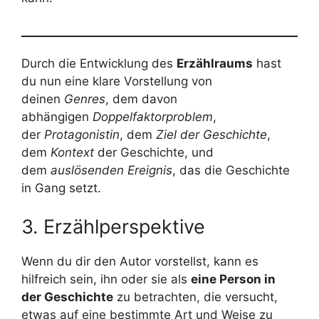
Durch die Entwicklung des
Erzählraums
hast
du nun eine klare Vorstellung von
deinen
Genres
, dem davon
abhängigen
Doppelfaktorproblem
,
der
Protagonistin
, dem
Ziel der Geschichte
,
dem
Kontext
der Geschichte, und
dem
auslösenden Ereignis
, das die Geschichte
in Gang setzt.
3. Erzählperspektive
Wenn du dir den Autor vorstellst, kann es
hilfreich sein, ihn oder sie als
eine Person in
der Geschichte
zu betrachten, die versucht,
etwas auf eine bestimmte Art und Weise zu