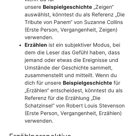
unsere
Beispielgeschichte
„Zeigen“
auswählst, könntest du als Referenz „Die
Tribute von Panem“ von Suzanne Collins
(Erste Person, Vergangenheit, Zeigen)
verwenden.
Erzählen
ist ein subjektiver Modus, bei
dem die Leser das Gefühl haben, dass
jemand oder etwas die Ereignisse und
Umstände der Geschichte sammelt,
zusammenstellt und mitteilt. Wenn du
dich für unsere
Beispielgeschichte
für
„Erzählen“ entscheidest, könntest du als
Referenz für die Erzählung „Die
Schatzinsel“ von Robert Louis Stevenson
(Erste Person, Vergangenheit, Erzählen)
verwenden.