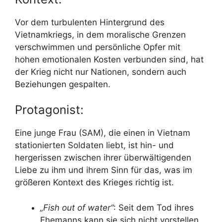
Vor dem turbulenten Hintergrund des
Vietnamkriegs, in dem moralische Grenzen
verschwimmen und persönliche Opfer mit
hohen emotionalen Kosten verbunden sind, hat
der Krieg nicht nur Nationen, sondern auch
Beziehungen gespalten.
Protagonist:
Eine junge Frau (SAM), die einen in Vietnam
stationierten Soldaten liebt, ist hin- und
hergerissen zwischen ihrer überwältigenden
Liebe zu ihm und ihrem Sinn für das, was im
größeren Kontext des Krieges richtig ist.
„Fish out of water“
: Seit dem Tod ihres
Ehemanns kann sie sich nicht vorstellen,