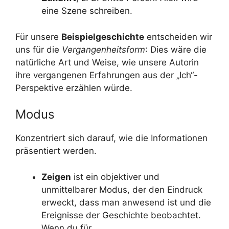
eine Szene schreiben.
Für unsere
Beispielgeschichte
entscheiden wir
uns für die
Vergangenheitsform
: Dies wäre die
natürliche Art und Weise, wie unsere Autorin
ihre vergangenen Erfahrungen aus der „Ich“-
Perspektive erzählen würde.
Modus
Konzentriert sich darauf, wie die Informationen
präsentiert werden.
Zeigen
ist ein objektiver und
unmittelbarer Modus, der den Eindruck
erweckt, dass man anwesend ist und die
Ereignisse der Geschichte beobachtet.
Wenn du für