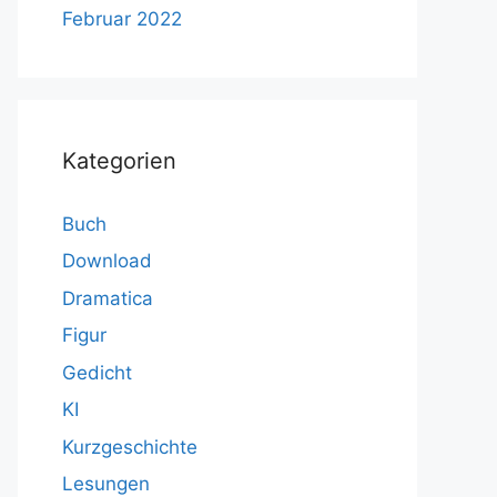
Februar 2022
Kategorien
Buch
Download
Dramatica
Figur
Gedicht
KI
Kurzgeschichte
Lesungen