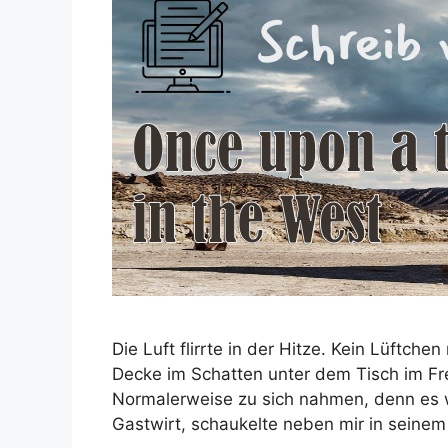
Die Luft flirrte in der Hitze. Kein Lüftche
Decke im Schatten unter dem Tisch im Fr
Normalerweise zu sich nahmen, denn es 
Gastwirt, schaukelte neben mir in seinem