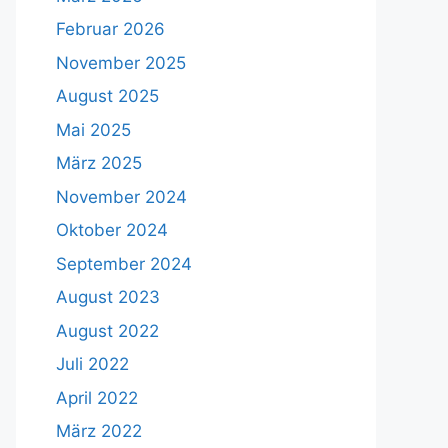
Februar 2026
November 2025
August 2025
Mai 2025
März 2025
November 2024
Oktober 2024
September 2024
August 2023
August 2022
Juli 2022
April 2022
März 2022