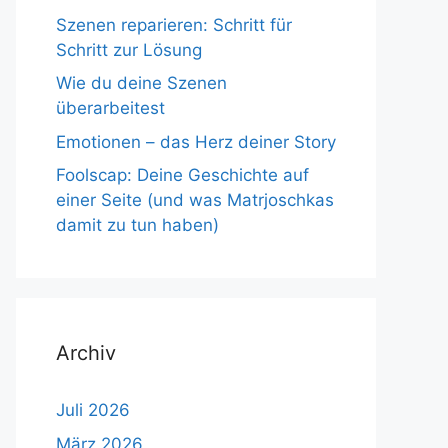
Szenen reparieren: Schritt für
Schritt zur Lösung
Wie du deine Szenen
überarbeitest
Emotionen – das Herz deiner Story
Foolscap: Deine Geschichte auf
einer Seite (und was Matrjoschkas
damit zu tun haben)
Archiv
Juli 2026
März 2026