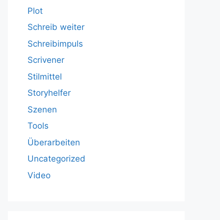
Plot
Schreib weiter
Schreibimpuls
Scrivener
Stilmittel
Storyhelfer
Szenen
Tools
Überarbeiten
Uncategorized
Video