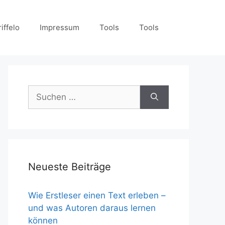
iffelo
Impressum
Tools
Tools
Suchen
nach:
Neueste Beiträge
Wie Erstleser einen Text erleben –
und was Autoren daraus lernen
können