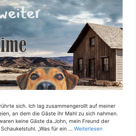
n rührte sich. Ich lag zusammengerollt auf meiner
eien, an dem die Gäste ihr Mahl zu sich nahmen.
waren keine Gäste da.John, mein Freund der
 Schaukelstuhl. „Was für ein …
Weiterlesen