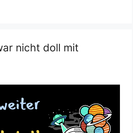
ar nicht doll mit