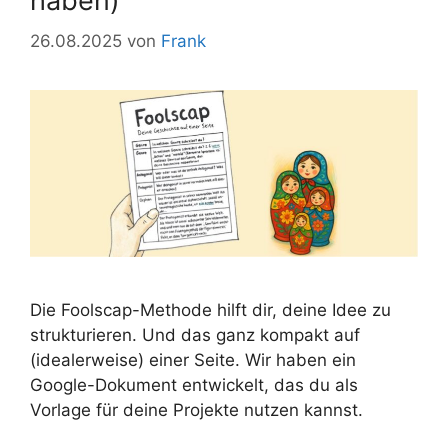
haben)
26.08.2025
von
Frank
Die Foolscap-Methode hilft dir, deine Idee zu
strukturieren. Und das ganz kompakt auf
(idealerweise) einer Seite. Wir haben ein
Google-Dokument entwickelt, das du als
Vorlage für deine Projekte nutzen kannst.