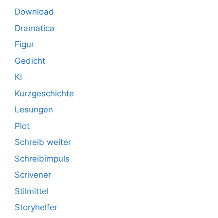
Download
Dramatica
Figur
Gedicht
KI
Kurzgeschichte
Lesungen
Plot
Schreib weiter
Schreibimpuls
Scrivener
Stilmittel
Storyhelfer