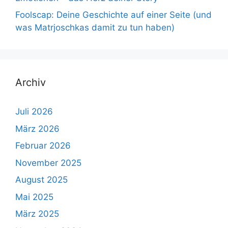
Foolscap: Deine Geschichte auf einer Seite (und
was Matrjoschkas damit zu tun haben)
Archiv
Juli 2026
März 2026
Februar 2026
November 2025
August 2025
Mai 2025
März 2025