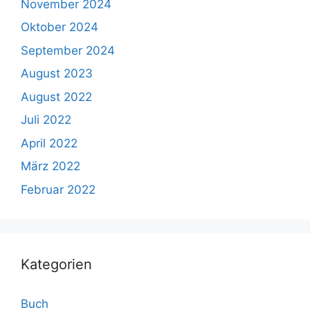
November 2024
Oktober 2024
September 2024
August 2023
August 2022
Juli 2022
April 2022
März 2022
Februar 2022
Kategorien
Buch