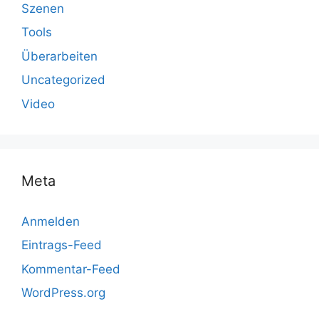
Szenen
Tools
Überarbeiten
Uncategorized
Video
Meta
Anmelden
Eintrags-Feed
Kommentar-Feed
WordPress.org