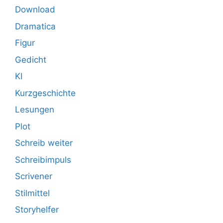
Download
Dramatica
Figur
Gedicht
KI
Kurzgeschichte
Lesungen
Plot
Schreib weiter
Schreibimpuls
Scrivener
Stilmittel
Storyhelfer