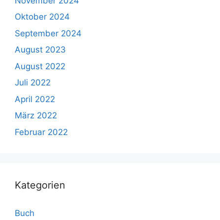
November 2024
Oktober 2024
September 2024
August 2023
August 2022
Juli 2022
April 2022
März 2022
Februar 2022
Kategorien
Buch