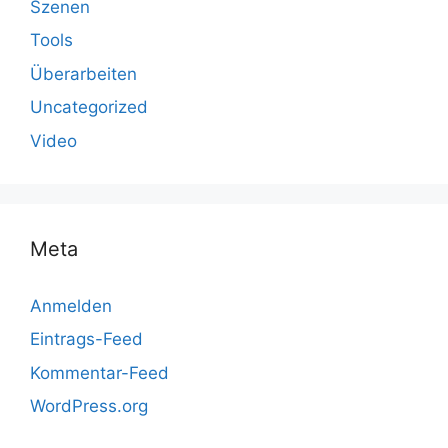
Szenen
Tools
Überarbeiten
Uncategorized
Video
Meta
Anmelden
Eintrags-Feed
Kommentar-Feed
WordPress.org