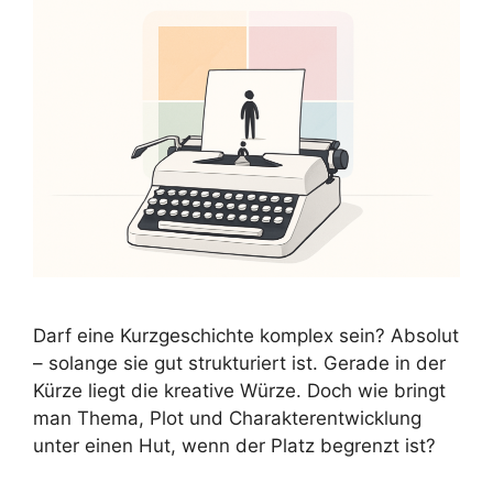
Darf eine Kurzgeschichte komplex sein? Absolut
– solange sie gut strukturiert ist. Gerade in der
Kürze liegt die kreative Würze. Doch wie bringt
man Thema, Plot und Charakterentwicklung
unter einen Hut, wenn der Platz begrenzt ist?