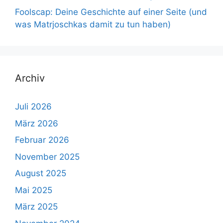
Foolscap: Deine Geschichte auf einer Seite (und
was Matrjoschkas damit zu tun haben)
Archiv
Juli 2026
März 2026
Februar 2026
November 2025
August 2025
Mai 2025
März 2025